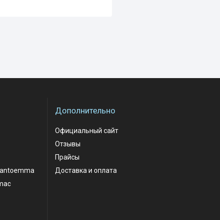
Дополнительно
Официальный сайт
Отзывы
Прайсы
santoemma
Доставка и оплата
mac