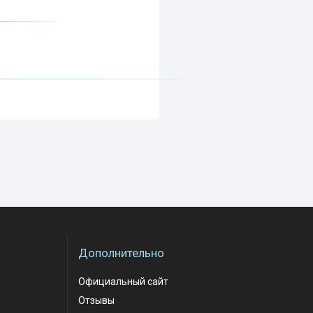
Дополнительно
Официальный сайт
Отзывы