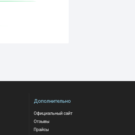
Дополнительно
Официальный сайт
Отзывы
Прайсы