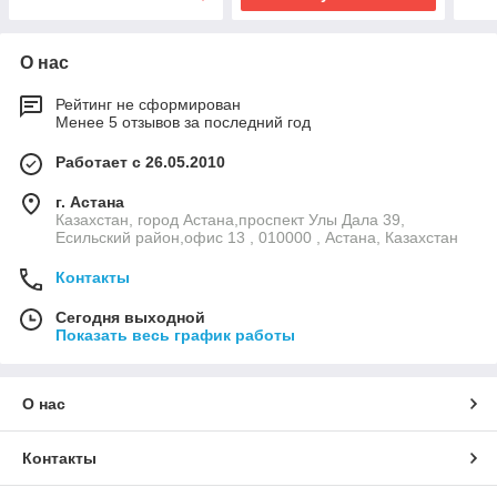
О нас
Рейтинг не сформирован
Менее 5 отзывов за последний год
Работает с 26.05.2010
г. Астана
Казахстан, город Астана,проспект Улы Дала 39,
Есильский район,офис 13 , 010000 , Астана, Казахстан
Контакты
Сегодня выходной
Показать весь график работы
О нас
Контакты