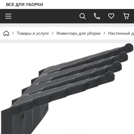
ВСЕ ДЛЯ УБОРКИ
Товары и услуги
Инвентарь для уборки
Настенный д