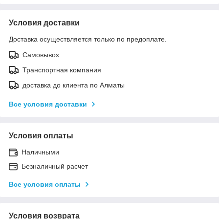
Условия доставки
Доставка осуществляется только по предоплате.
Самовывоз
Транспортная компания
доставка до клиента по Алматы
Все условия доставки
Условия оплаты
Наличными
Безналичный расчет
Все условия оплаты
Условия возврата