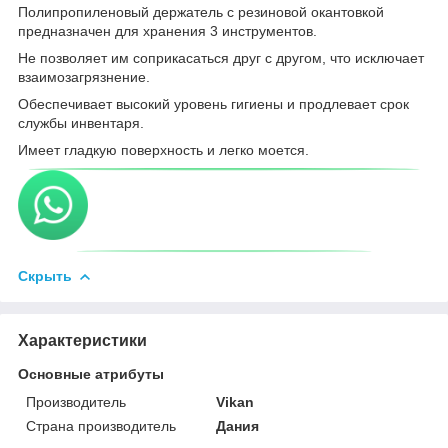
Полипропиленовый держатель с резиновой окантовкой
предназначен для хранения 3 инструментов.
Не позволяет им соприкасаться друг с другом, что исключает
взаимозагрязнение.
Обеспечивает высокий уровень гигиены и продлевает срок
службы инвентаря.
Имеет гладкую поверхность и легко моется.
Скрыть
Характеристики
Основные атрибуты
Производитель
Vikan
Страна производитель
Дания