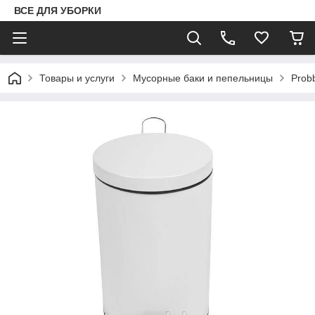
ВСЕ ДЛЯ УБОРКИ
Товары и услуги
Мусорные баки и пепельницы
Prob