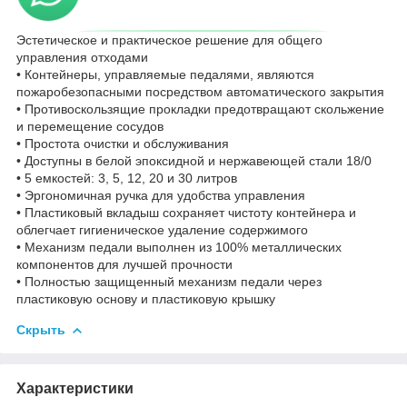
Эстетическое и практическое решение для общего
управления отходами
• Контейнеры, управляемые педалями, являются
пожаробезопасными посредством автоматического закрытия
• Противоскользящие прокладки предотвращают скольжение
и перемещение сосудов
• Простота очистки и обслуживания
• Доступны в белой эпоксидной и нержавеющей стали 18/0
• 5 емкостей: 3, 5, 12, 20 и 30 литров
• Эргономичная ручка для удобства управления
• Пластиковый вкладыш сохраняет чистоту контейнера и
облегчает гигиеническое удаление содержимого
• Механизм педали выполнен из 100% металлических
компонентов для лучшей прочности
• Полностью защищенный механизм педали через
пластиковую основу и пластиковую крышку
Скрыть
Характеристики