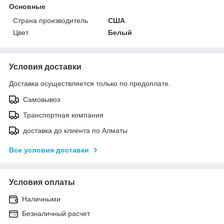
Основные
Страна производитель
США
Цвет
Белый
Условия доставки
Доставка осуществляется только по предоплате.
Самовывоз
Транспортная компания
доставка до клиента по Алматы
Все условия доставки
Условия оплаты
Наличными
Безналичный расчет