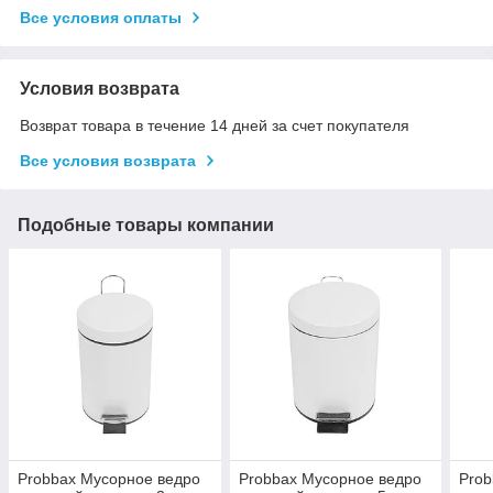
Все условия оплаты
Условия возврата
Возврат товара в течение 14 дней за счет покупателя
Все условия возврата
Подобные товары компании
Probbax Мусорное ведро
Probbax Мусорное ведро
Prob