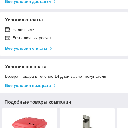
Все условия доставки
Условия оплаты
Наличными
Безналичный расчет
Все условия оплаты
Условия возврата
Возврат товара в течение 14 дней за счет покупателя
Все условия возврата
Подобные товары компании