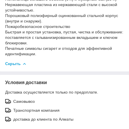
Нержавеющая пластина из нержавеющей стали с высокой
устойчивостью.
Порошковый полиэфирный оцинкованный стальной корпус
(внутри и снаружи).
Пожаробезопасное строительство
Быстрая и простая установка, пустая, чистка и обслуживание:
поставляется с гальванизированным вкладышем и ключом
блокировки.
Печатные символы сигарет и отходов для эффективной
идентификации.
Скрыть
Условия доставки
Доставка осуществляется только по предоплате.
Самовывоз
Транспортная компания
доставка до клиента по Алматы