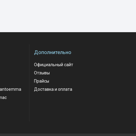
Дополнительно
Официальный сайт
Отзывы
Прайсы
santoemma
Доставка и оплата
mac