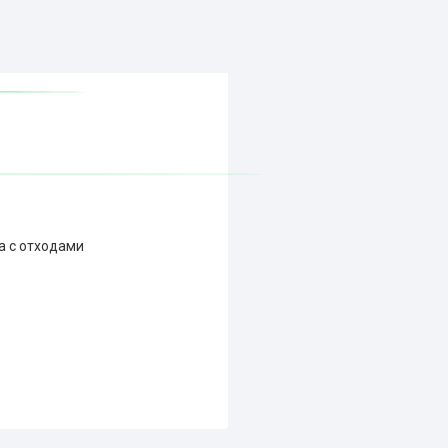
а с отходами