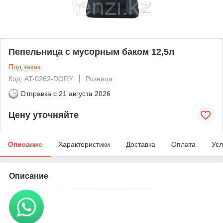
Пепельница с мусорным баком 12,5л
Под заказ
Код: AT-0262-DGRY
Розница
Отправка с
21 августа 2026
Цену уточняйте
Описание
Характеристики
Доставка
Оплата
Усл
Описание