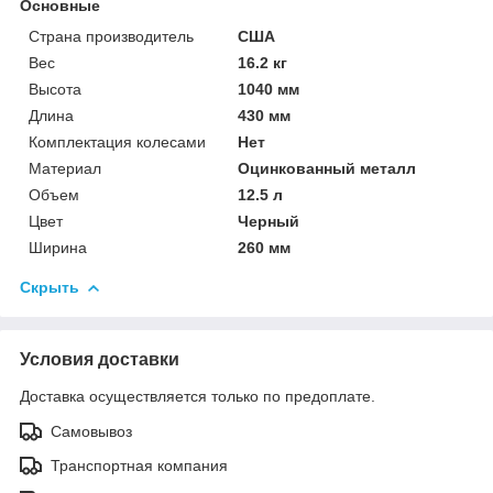
Основные
Страна производитель
США
Вес
16.2 кг
Высота
1040 мм
Длина
430 мм
Комплектация колесами
Нет
Материал
Оцинкованный металл
Объем
12.5 л
Цвет
Черный
Ширина
260 мм
Скрыть
Условия доставки
Доставка осуществляется только по предоплате.
Самовывоз
Транспортная компания