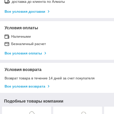
доставка до клиента по Алматы
Все условия доставки
Условия оплаты
Наличными
Безналичный расчет
Все условия оплаты
Условия возврата
Возврат товара в течение 14 дней за счет покупателя
Все условия возврата
Подобные товары компании