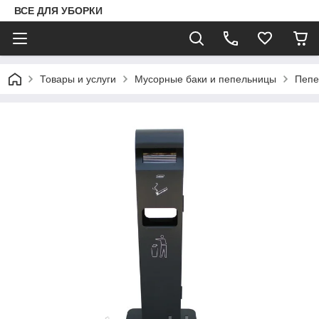
ВСЕ ДЛЯ УБОРКИ
Товары и услуги
Мусорные баки и пепельницы
Пепе