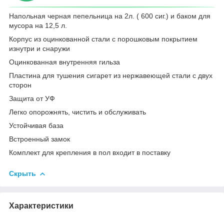
Напольная черная пепельница на 2л. ( 600 сиг.) и баком для
мусора на 12,5 л.
Корпус из оцинкованной стали с порошковым покрытием
изнутри и снаружи
Оцинкованная внутренняя гильза
Пластина для тушения сигарет из нержавеющей стали с двух
сторон
Защита от УФ
Легко опорожнять, чистить и обслуживать
Устойчивая база
Встроенный замок
Комплект для крепления в пол входит в поставку
Скрыть
Характеристики