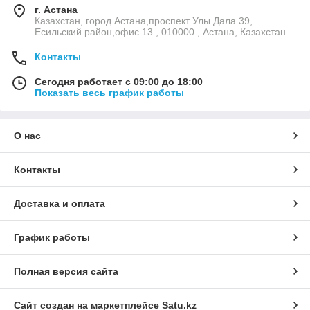
г. Астана
Казахстан, город Астана,проспект Улы Дала 39,
Есильский район,офис 13 , 010000 , Астана, Казахстан
Контакты
Сегодня работает с 09:00 до 18:00
Показать весь график работы
О нас
Контакты
Доставка и оплата
График работы
Полная версия сайта
Сайт создан на маркетплейсе
Satu.kz