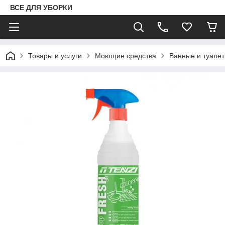
ВСЕ ДЛЯ УБОРКИ
Товары и услуги
Моющие средства
Ванные и туале