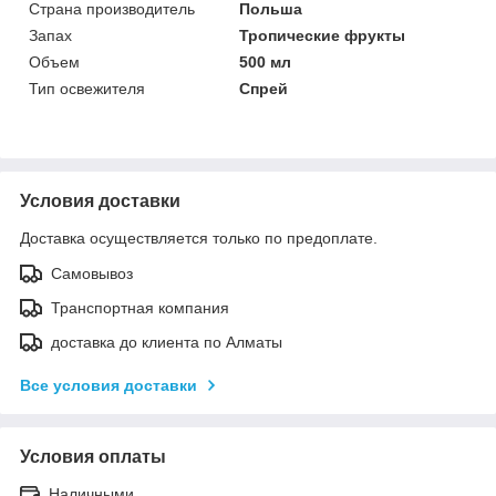
Страна производитель
Польша
Запах
Тропические фрукты
Объем
500 мл
Тип освежителя
Спрей
Условия доставки
Доставка осуществляется только по предоплате.
Самовывоз
Транспортная компания
доставка до клиента по Алматы
Все условия доставки
Условия оплаты
Наличными