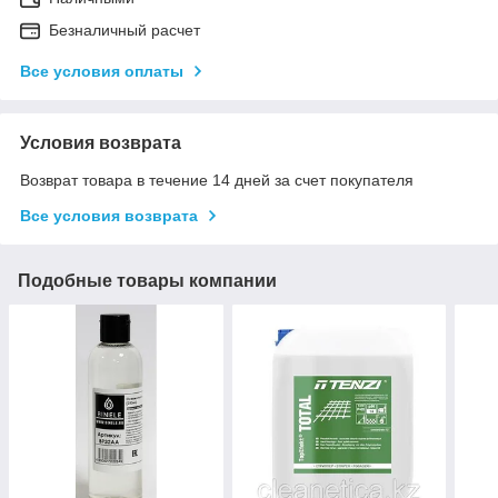
Безналичный расчет
Все условия оплаты
Условия возврата
Возврат товара в течение 14 дней за счет покупателя
Все условия возврата
Подобные товары компании