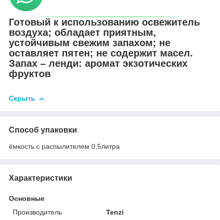
Готовый к использованию освежитель
воздуха; обладает приятным,
устойчивым свежим запахом; не
оставляет пятен; не содержит масел.
Запах – ленди: аромат экзотических
фруктов
Скрыть
Способ упаковки
ёмкость с распылителем 0,5литра
Характеристики
Основные
Производитель
Tenzi