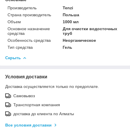
Производитель
Tenzi
Страна производитель
Польша
Объем
1000 мл
Основное назначение
Для очистки водосточных
средства
труб
Особенность средства
Неорганическое
Тип средства
Гель
Скрыть
Условия доставки
Доставка осуществляется только по предоплате.
Самовывоз
Транспортная компания
доставка до клиента по Алматы
Все условия доставки