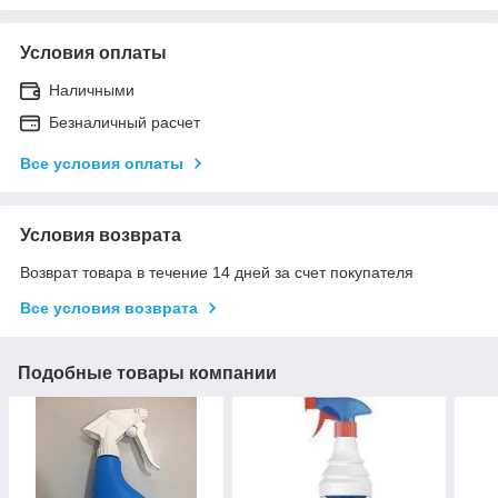
Условия оплаты
Наличными
Безналичный расчет
Все условия оплаты
Условия возврата
Возврат товара в течение 14 дней за счет покупателя
Все условия возврата
Подобные товары компании