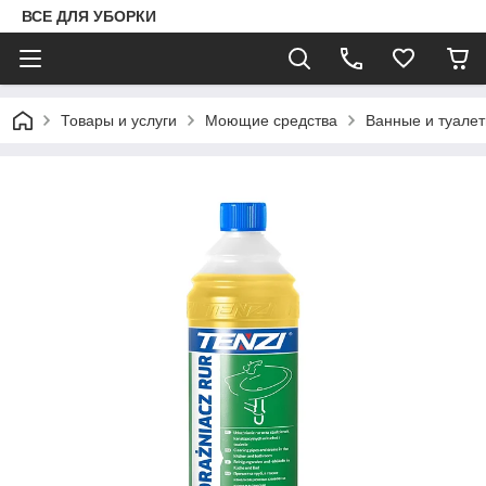
ВСЕ ДЛЯ УБОРКИ
Товары и услуги
Моющие средства
Ванные и туале