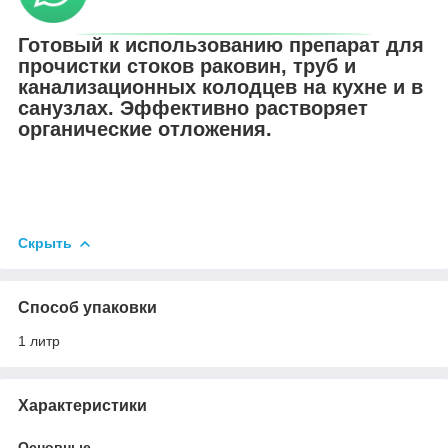
Готовый к использованию препарат для
прочистки стоков раковин, труб и
канализационных колодцев на кухне и в
санузлах. Эффективно растворяет
органические отложения.
Скрыть
Способ упаковки
1 литр
Характеристики
Основные