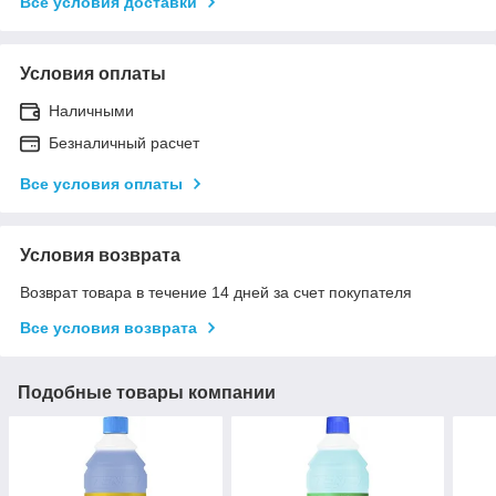
Все условия доставки
Условия оплаты
Наличными
Безналичный расчет
Все условия оплаты
Условия возврата
Возврат товара в течение 14 дней за счет покупателя
Все условия возврата
Подобные товары компании