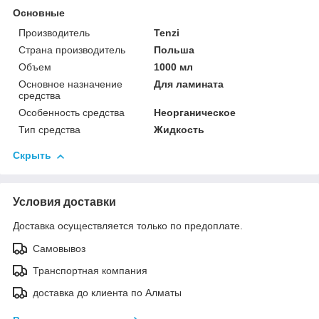
Основные
Производитель
Tenzi
Страна производитель
Польша
Объем
1000 мл
Основное назначение
Для ламината
средства
Особенность средства
Неорганическое
Тип средства
Жидкость
Скрыть
Условия доставки
Доставка осуществляется только по предоплате.
Самовывоз
Транспортная компания
доставка до клиента по Алматы