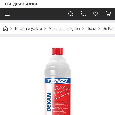
ВСЕ ДЛЯ УБОРКИ
Товары и услуги
Моющие средства
Полы
De Kam