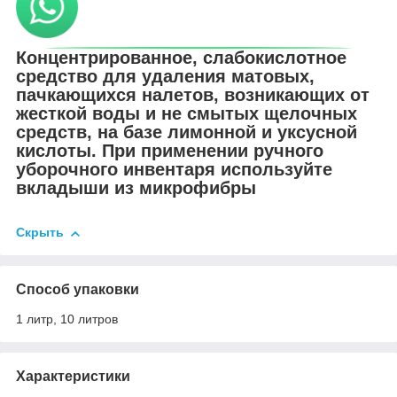
Концентрированное, слабокислотное
средство для удаления матовых,
пачкающихся налетов, возникающих от
жесткой воды и не смытых щелочных
средств, на базе лимонной и уксусной
кислоты. При применении ручного
уборочного инвентаря используйте
вкладыши из микрофибры
Скрыть
Способ упаковки
1 литр, 10 литров
Характеристики