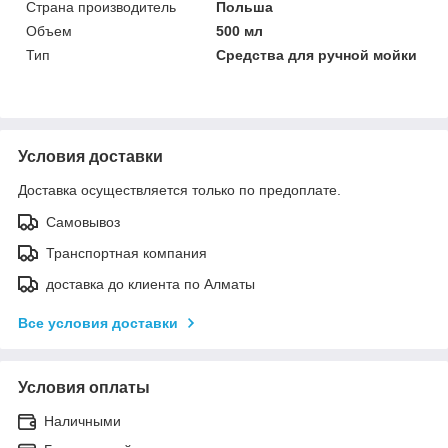
Страна производитель
Польша
Объем
500 мл
Тип
Средства для ручной мойки
Условия доставки
Доставка осуществляется только по предоплате.
Самовывоз
Транспортная компания
доставка до клиента по Алматы
Все условия доставки
Условия оплаты
Наличными