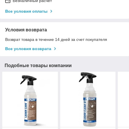
Безналичный расчет
Все условия оплаты
Условия возврата
Возврат товара в течение 14 дней за счет покупателя
Все условия возврата
Подобные товары компании