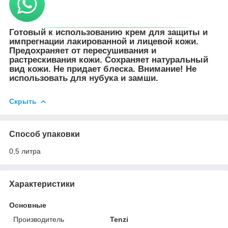
Готовый к использованию крем для защиты и
импрегнации лакированной и лицевой кожи.
Предохраняет от пересушивания и
растрескивания кожи. Сохраняет натуральный
вид кожи. Не придает блеска. Внимание! Не
использовать для нубука и замши.
Скрыть
Способ упаковки
0,5 литра
Характеристики
Основные
Производитель
Tenzi