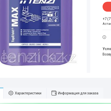
+7 (
Аста
воз
Характеристики
Информация для заказа