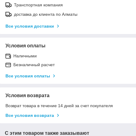
Транспортная компания
доставка до клиента по Алматы
Все условия доставки
Условия оплаты
Наличными
Безналичный расчет
Все условия оплаты
Условия возврата
Возврат товара в течение 14 дней за счет покупателя
Все условия возврата
С этим товаром также заказывают