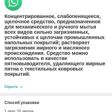
Концентрированное, слабопенящееся,
щелочное средство, предназначенное
для механического и ручного мытья
всех видов сильно загрязненных,
устойчивых к щелочам промышленных
напольных покрытий; растворяет
загрязнения жирного и масляного
происхождения. Средство можно
использовать в качестве
пятновыводителя, удаляющего жирные
пятна с текстильных ковровых
покрытий.
Скрыть
Способ упаковки
1 литр, 10 литров