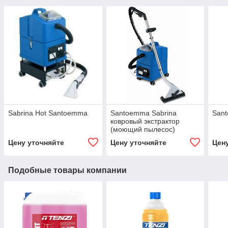
Sabrina Hot Santoemma
Santoemma Sabrina
Sant
ковровый экстрактор
(моющий пылесос)
Цену уточняйте
Цену уточняйте
Цен
Подобные товары компании