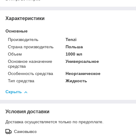
Характеристики
Основные
Производитель
Tenzi
Страна производитель
Польша
Объем
1000 мл
Основное назначение
Универсальное
средства
Особенность средства
Неорганическое
Тип средства
Жидкость
Скрыть
Условия доставки
Доставка осуществляется только по предоплате.
Самовывоз