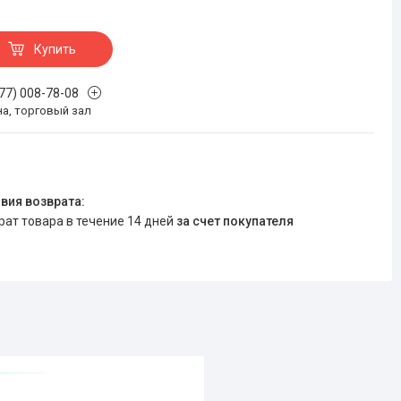
Купить
777) 008-78-08
на, торговый зал
врат товара в течение 14 дней
за счет покупателя