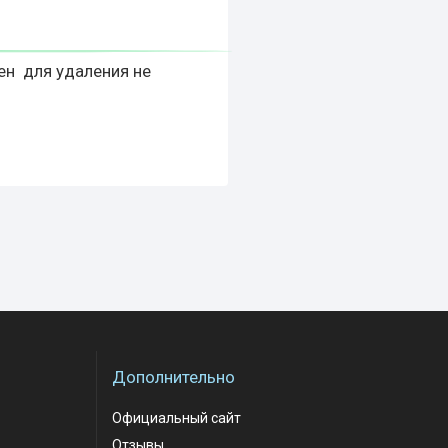
ен для удаления не
Дополнительно
Официальный сайт
Отзывы