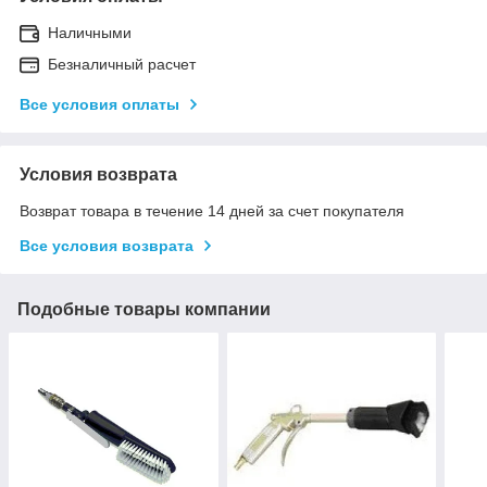
Наличными
Безналичный расчет
Все условия оплаты
Условия возврата
Возврат товара в течение 14 дней за счет покупателя
Все условия возврата
Подобные товары компании