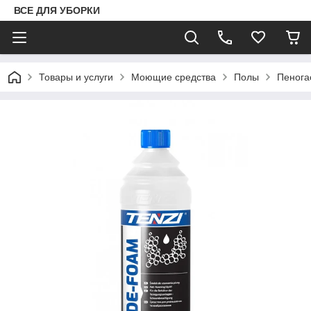
ВСЕ ДЛЯ УБОРКИ
Товары и услуги
Моющие средства
Полы
Пенога