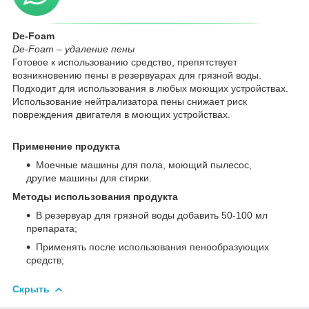
De-Foam
De-Foam – удаление пены
Готовое к использованию средство, препятствует
возникновению пены в резервуарах для грязной воды.
Подходит для использования в любых моющих устройствах.
Использование нейтрализатора пены снижает риск
повреждения двигателя в моющих устройствах.
Применение продукта
Моечные машины для пола, моющий пылесос,
другие машины для стирки.
Методы использования продукта
В резервуар для грязной воды добавить 50-100 мл
препарата;
Применять после использования пенообразующих
средств;
Скрыть