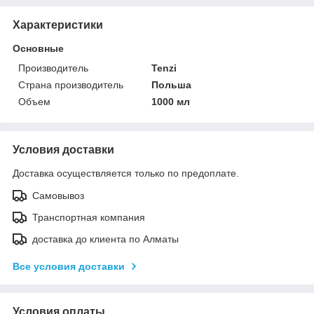
Характеристики
Основные
Производитель
Tenzi
Страна производитель
Польша
Объем
1000 мл
Условия доставки
Доставка осуществляется только по предоплате.
Самовывоз
Транспортная компания
доставка до клиента по Алматы
Все условия доставки
Условия оплаты