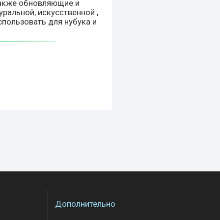
также обновляющие и
уральной, искусственной ,
спользовать для нубука и
Дополнительно