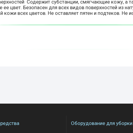
ерхностей Содержит субстанции, смягчающие кожу, а 
ее цвет. Безопасен для всех видов поверхностей из нат
 кожи всех цветов. Не оставляет пятен и подтеков. Не и
редства
Оборудование для уборки