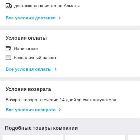
доставка до клиента по Алматы
Все условия доставки
Условия оплаты
Наличными
Безналичный расчет
Все условия оплаты
Условия возврата
Возврат товара в течение 14 дней за счет покупателя
Все условия возврата
Подобные товары компании