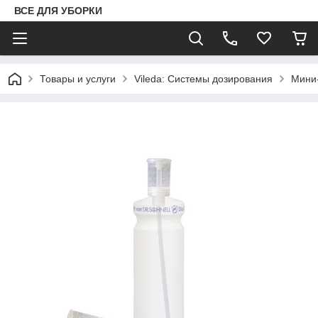
ВСЕ ДЛЯ УБОРКИ
Товары и услуги
Vileda: Системы дозирования
Мини-