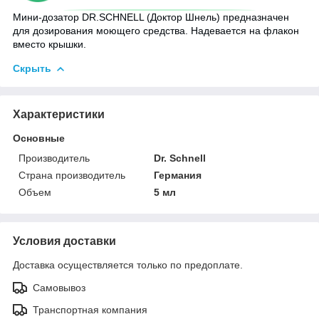
Мини-дозатор DR.SCHNELL (Доктор Шнель) предназначен
для дозирования моющего средства. Надевается на флакон
вместо крышки.
Скрыть
Характеристики
Основные
Производитель
Dr. Schnell
Страна производитель
Германия
Объем
5 мл
Условия доставки
Доставка осуществляется только по предоплате.
Самовывоз
Транспортная компания