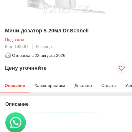
Мини-дозатор 5-20мл Dr.Schnell
Под заказ
Код: 143467
Розница
Отправка с
22 августа 2026
Цену уточняйте
Описание
Характеристики
Доставка
Оплата
Усл
Описание