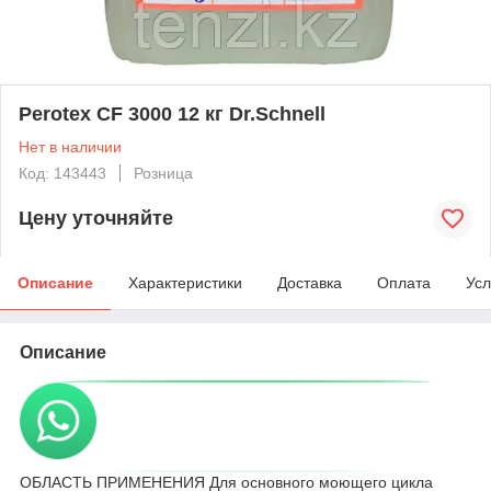
Perotex CF 3000 12 кг Dr.Schnell
Нет в наличии
Код: 143443
Розница
Цену уточняйте
Описание
Характеристики
Доставка
Оплата
Усл
Описание
ОБЛАСТЬ ПРИМЕНЕНИЯ Для основного моющего цикла