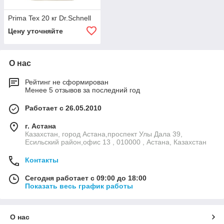
Prima Tex 20 кг Dr.Schnell
Цену уточняйте
О нас
Рейтинг не сформирован
Менее 5 отзывов за последний год
Работает с 26.05.2010
г. Астана
Казахстан, город Астана,проспект Улы Дала 39,
Есильский район,офис 13 , 010000 , Астана, Казахстан
Контакты
Сегодня работает с 09:00 до 18:00
Показать весь график работы
О нас