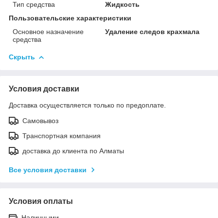
Тип средства
Жидкость
Пользовательские характеристики
Основное назначение
Удаление следов крахмала
средства
Скрыть
Условия доставки
Доставка осуществляется только по предоплате.
Самовывоз
Транспортная компания
доставка до клиента по Алматы
Все условия доставки
Условия оплаты
Наличными