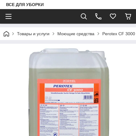
ВСЕ ДЛЯ УБОРКИ
Товары и услуги
Моющие средства
Perotex CF 3000 