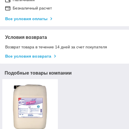
Безналичный расчет
Все условия оплаты
Условия возврата
Возврат товара в течение 14 дней за счет покупателя
Все условия возврата
Подобные товары компании