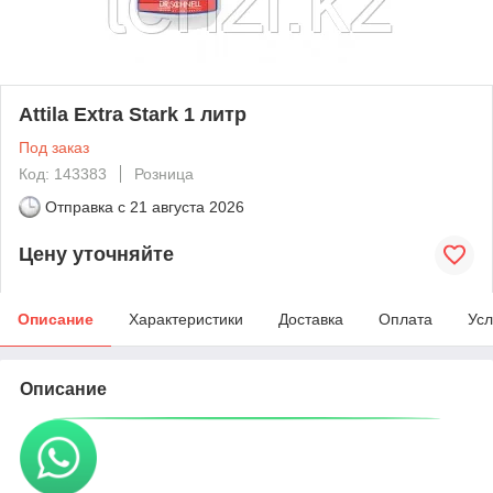
Attila Extra Stark 1 литр
Под заказ
Код: 143383
Розница
Отправка с
21 августа 2026
Цену уточняйте
Описание
Характеристики
Доставка
Оплата
Усл
Описание