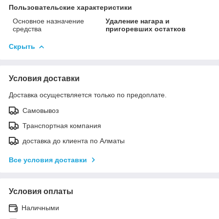
Пользовательские характеристики
Основное назначение
Удаление нагара и
средства
пригоревших остатков
Скрыть
Условия доставки
Доставка осуществляется только по предоплате.
Самовывоз
Транспортная компания
доставка до клиента по Алматы
Все условия доставки
Условия оплаты
Наличными