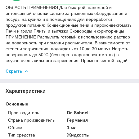
ОБЛАСТЬ ПРИМЕНЕНИЯ Для быстрой, надежной и
интенсивной очистки сильно загрязненных оборудования и
посуды на кухнях и в помещениях для переработки
продуктов питания: Конвекционные печи и пароконвектоматы
Печи и грили Плиты и вытяжки Сковороды и фритюрницы
ПРИМЕНЕНИЕ Распылить готовый к использованию раствор
на поверхность при помощи распылителя. В зависимости от
степени загрязнения, подождать от 10 до 30 минут. Нагреть
поверхность до 50°C (без пара в пароконвектоматах) в
случае очень сильного загрязнения. Промыть чистой водой.
Скрыть
Характеристики
Основные
Производитель
Dr. Schnell
Страна производитель
Германия
Объем
1 мл
Тип средства
Жидкость