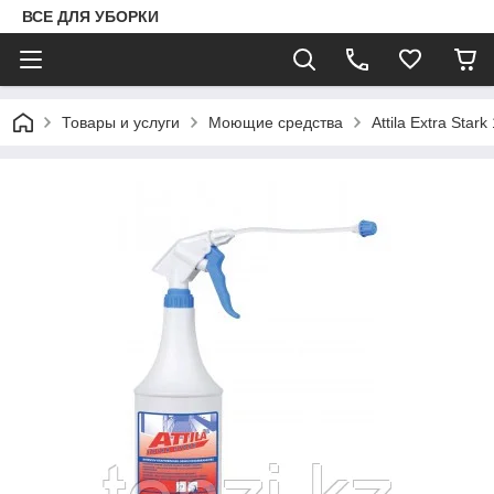
ВСЕ ДЛЯ УБОРКИ
Товары и услуги
Моющие средства
Attila Extra Stark