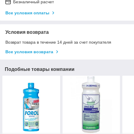
Безналичный расчет
Все условия оплаты
Условия возврата
Возврат товара в течение 14 дней за счет покупателя
Все условия возврата
Подобные товары компании