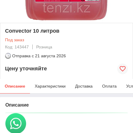
Convector 10 литров
Под заказ
Код: 143447
Розница
Отправка с
21 августа 2026
Цену уточняйте
Описание
Характеристики
Доставка
Оплата
Усл
Описание