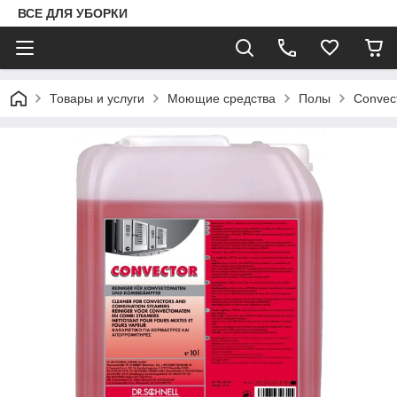
ВСЕ ДЛЯ УБОРКИ
Товары и услуги
Моющие средства
Полы
Convec