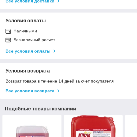
Все условия доставки
Условия оплаты
Наличными
Безналичный расчет
Все условия оплаты
Условия возврата
Возврат товара в течение 14 дней за счет покупателя
Все условия возврата
Подобные товары компании