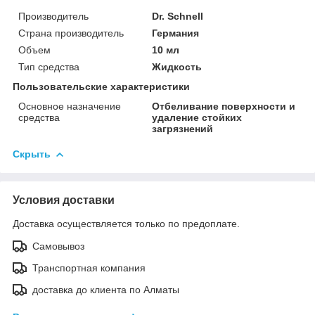
Производитель
Dr. Schnell
Страна производитель
Германия
Объем
10 мл
Тип средства
Жидкость
Пользовательские характеристики
Основное назначение
Отбеливание поверхности и
средства
удаление стойких
загрязнений
Скрыть
Условия доставки
Доставка осуществляется только по предоплате.
Самовывоз
Транспортная компания
доставка до клиента по Алматы