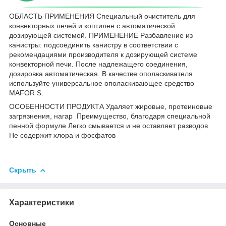
ОБЛАСТЬ ПРИМЕНЕНИЯ Специальный очиститель для
конвекторных печей и коптилен с автоматической
дозирующей системой. ПРИМЕНЕНИЕ Разбавление из
канистры: подсоединить канистру в соответствии с
рекомендациями производителя к дозирующей системе
конвекторной печи. После надлежащего соединения,
дозировка автоматическая. В качестве ополаскивателя
используйте универсальное ополаскивающее средство
MAFOR S.
ОСОБЕННОСТИ ПРОДУКТА Удаляет жировые, протеиновые
загрязнения, нагар Преимущество, благодаря специальной
пенной формуле Легко смывается и не оставляет разводов
Не содержит хлора и фосфатов
Скрыть
Характеристики
Основные