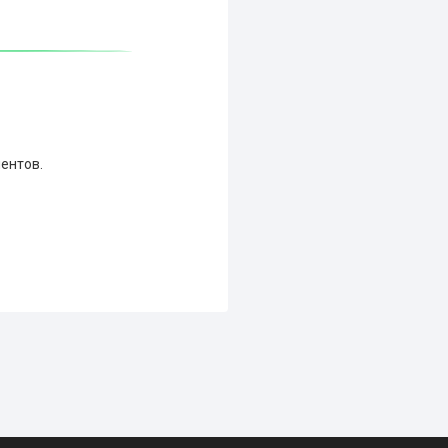
ентов.