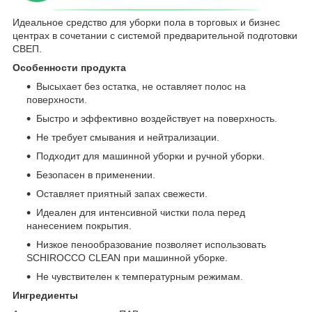
Идеальное средство для уборки пола в торговых и бизнес
центрах в сочетании с системой предварительной подготовки
СВЕП.
Особенности продукта
Высыхает без остатка, не оставляет полос на
поверхности.
Быстро и эффективно воздействует на поверхность.
Не требует смывания и нейтрализации.
Подходит для машинной уборки и ручной уборки.
Безопасен в применении.
Оставляет приятный запах свежести.
Идеален для интенсивной чистки пола перед
нанесением покрытия.
Низкое пенообразование позволяет использовать
SCHIROCCO CLEAN при машинной уборке.
Не чувствителен к температурным режимам.
Ингредиенты