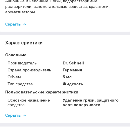
Анионные и неионные ПАВы, водорастворимые
растворители, вспомогательные вещества, красители,
ароматизаторы.
Скрыть
Характеристики
Основные
Производитель
Dr. Schnell
Страна производитель
Германия
Объем
5 мл
Тип средства
Жидкость
Пользовательские характеристики
Основное назначение
Удаление грязи, защитного
средства
слоя поверхности
Скрыть