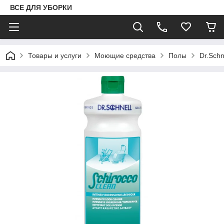
ВСЕ ДЛЯ УБОРКИ
Товары и услуги
Моющие средства
Полы
Dr.Schn