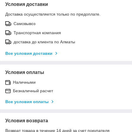
Условия доставки
Доставка осуществляется только по предоплате.
Самовывоз
Транспортная компания
доставка до клиента по Алматы
Все условия доставки
Условия оплаты
Наличными
Безналичный расчет
Все условия оплаты
Условия возврата
Возврат товара в течение 14 дней за счет покупателя