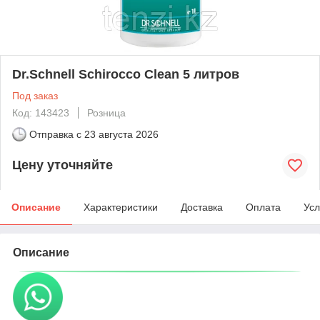
Dr.Schnell Schirocco Clean 5 литров
Под заказ
Код: 143423
Розница
Отправка с
23 августа 2026
Цену уточняйте
Описание
Характеристики
Доставка
Оплата
Усл
Описание