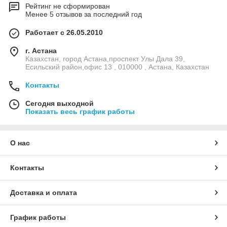
Рейтинг не сформирован
Менее 5 отзывов за последний год
Работает с 26.05.2010
г. Астана
Казахстан, город Астана,проспект Улы Дала 39,
Есильский район,офис 13 , 010000 , Астана, Казахстан
Контакты
Сегодня выходной
Показать весь график работы
О нас
Контакты
Доставка и оплата
График работы