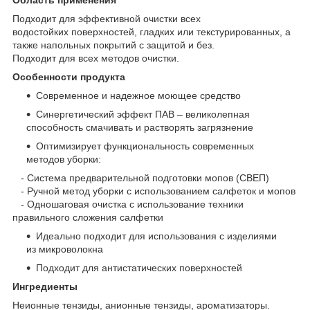
Подходит для эффективной очистки всех
водостойких поверхностей, гладких или текстурированных, а
также напольных покрытий с защитой и без.
Подходит для всех методов очистки.
Особенности продукта
Современное и надежное моющее средство
Синергетический эффект ПАВ – великолепная
способность смачивать и растворять загрязнение
Оптимизирует функциональность современных
методов уборки:
- Система предварительной подготовки мопов (СВЕП)
- Ручной метод уборки с использованием салфеток и мопов
- Одношаговая очистка с использование техники
правильного сложения салфетки
Идеально подходит для использования с изделиями
из микроволокна
Подходит для антистатических поверхностей
Ингредиенты
Неионные тензиды, анионные тензиды, ароматизаторы.