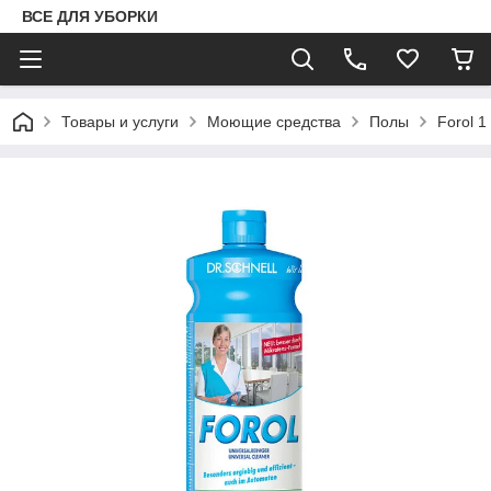
ВСЕ ДЛЯ УБОРКИ
Товары и услуги
Моющие средства
Полы
Forol 1