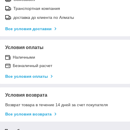
Транспортная компания
доставка до клиента по Алматы
Все условия доставки
Условия оплаты
Наличными
Безналичный расчет
Все условия оплаты
Условия возврата
Возврат товара в течение 14 дней за счет покупателя
Все условия возврата