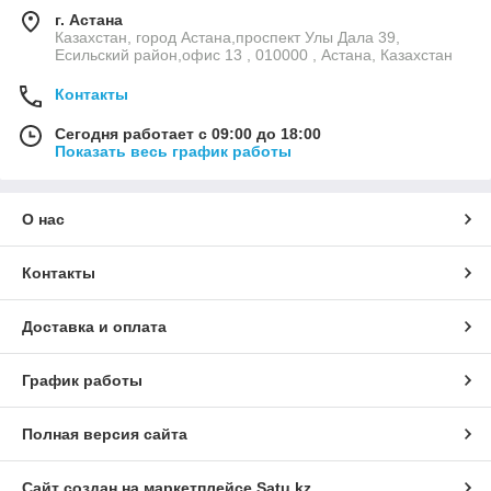
г. Астана
Казахстан, город Астана,проспект Улы Дала 39,
Есильский район,офис 13 , 010000 , Астана, Казахстан
Контакты
Сегодня работает с 09:00 до 18:00
Показать весь график работы
О нас
Контакты
Доставка и оплата
График работы
Полная версия сайта
Сайт создан на маркетплейсе
Satu.kz