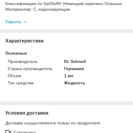
Классификация по GefStoffV (Немецкий перечень Опасных
Материалов): С, коррозирующее.
Скрыть
Характеристики
Основные
Производитель
Dr. Schnell
Страна производитель
Германия
Объем
1 мл
Тип средства
Жидкость
Условия доставки
Доставка осуществляется только по предоплате.
Самовывоз