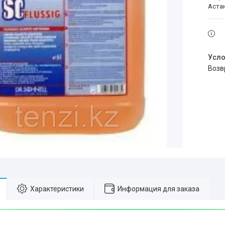
Аста
воз
Характеристики
Информация для заказа