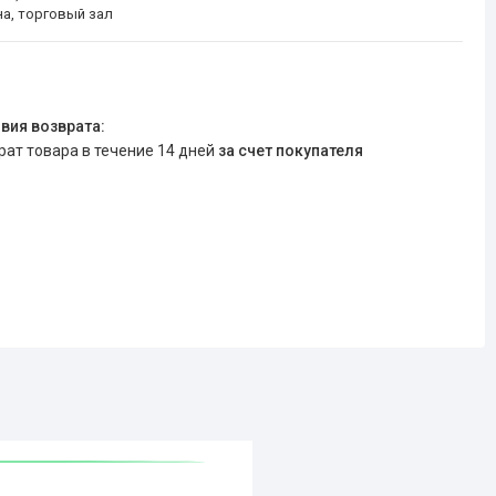
на, торговый зал
врат товара в течение 14 дней
за счет покупателя