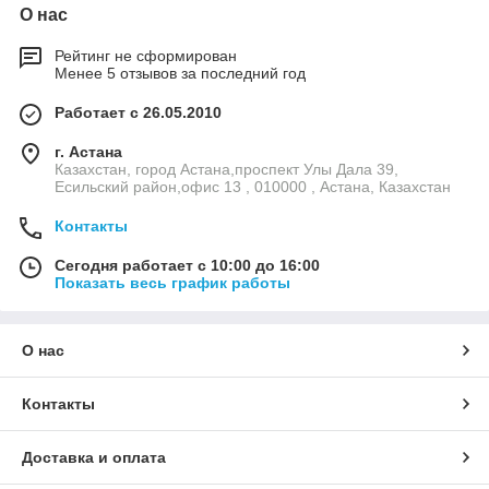
О нас
Рейтинг не сформирован
Менее 5 отзывов за последний год
Работает с 26.05.2010
г. Астана
Казахстан, город Астана,проспект Улы Дала 39,
Есильский район,офис 13 , 010000 , Астана, Казахстан
Контакты
Сегодня работает с 10:00 до 16:00
Показать весь график работы
О нас
Контакты
Доставка и оплата