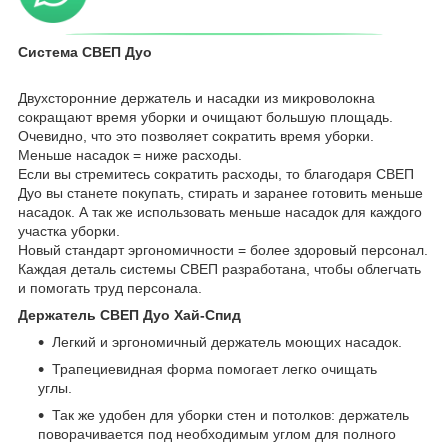
Система СВЕП Дуо
Двухсторонние держатель и насадки из микроволокна
сокращают время уборки и очищают большую площадь.
Очевидно, что это позволяет сократить время уборки.
Меньше насадок = ниже расходы.
Если вы стремитесь сократить расходы, то благодаря СВЕП
Дуо вы станете покупать, стирать и заранее готовить меньше
насадок. А так же использовать меньше насадок для каждого
участка уборки.
Новый стандарт эргономичности = более здоровый персонал.
Каждая деталь системы СВЕП разработана, чтобы облегчать
и помогать труд персонала.
Держатель СВЕП Дуо Хай-Спид
Легкий и эргономичный держатель моющих насадок.
Трапециевидная форма помогает легко очищать
углы.
Так же удобен для уборки стен и потолков: держатель
поворачивается под необходимым углом для полного