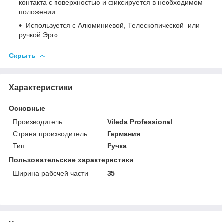
контакта с поверхностью и фиксируется в необходимом
положении.
Используется с Алюминиевой, Телескопической или
ручкой Эрго
Скрыть
Характеристики
Основные
Производитель
Vileda Professional
Страна производитель
Германия
Тип
Ручка
Пользовательские характеристики
Ширина рабочей части
35