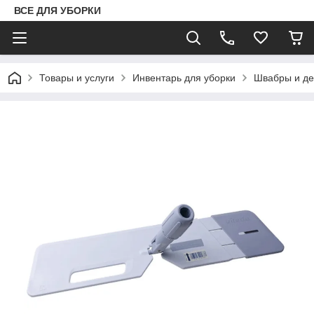
ВСЕ ДЛЯ УБОРКИ
Товары и услуги
Инвентарь для уборки
Швабры и де