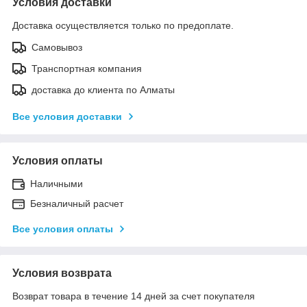
Условия доставки
Доставка осуществляется только по предоплате.
Самовывоз
Транспортная компания
доставка до клиента по Алматы
Все условия доставки
Условия оплаты
Наличными
Безналичный расчет
Все условия оплаты
Условия возврата
Возврат товара в течение 14 дней за счет покупателя