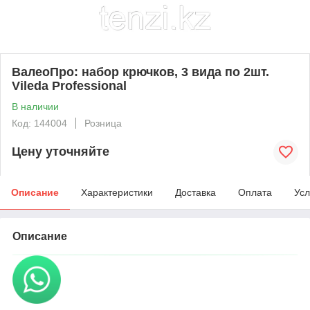
ВалеоПро: набор крючков, 3 вида по 2шт.
Vileda Professional
В наличии
Код: 144004
Розница
Цену уточняйте
Описание
Характеристики
Доставка
Оплата
Усл
Описание