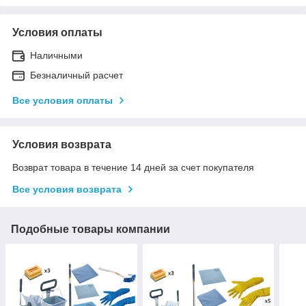
Условия оплаты
Наличными
Безналичный расчет
Все условия оплаты
Условия возврата
Возврат товара в течение 14 дней за счет покупателя
Все условия возврата
Подобные товары компании