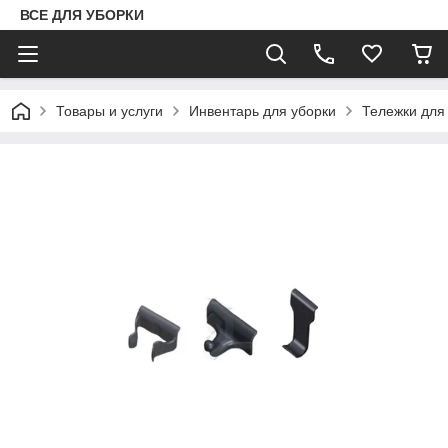
ВСЕ ДЛЯ УБОРКИ
Товары и услуги
Инвентарь для уборки
Тележки для