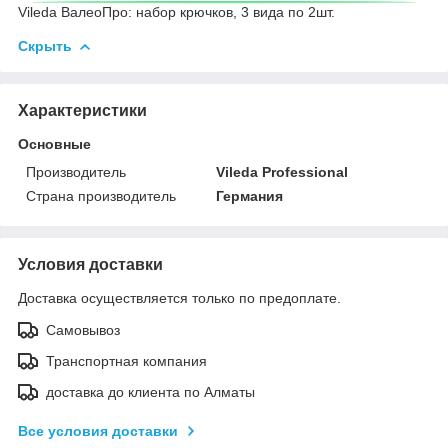
Vileda ВалеоПро: набор крючков, 3 вида по 2шт.
Скрыть
Характеристики
Основные
Производитель
Vileda Professional
Страна производитель
Германия
Условия доставки
Доставка осуществляется только по предоплате.
Самовывоз
Транспортная компания
доставка до клиента по Алматы
Все условия доставки