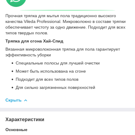
Прочная тряпка для мытья пола традиционно высокого
качества Vileda Professional. Микроволокно в составе тряпки
обеспечивает чистоту за одно движение. Подходит для всех
типов твердых полов.
Тряпка для сгона Хай-Спид
Вязанная микроволоконная тряпка для пола гарантирует
эффективность уборки
Специальные полосы для лучшей очистки
Может быть использована на сгоне
Подходит для всех типов полов
Для сильно загрязненных поверхностей
Скрыть
Характеристики
Основные