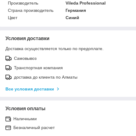
Производитель
Vileda Professional
Страна производитель
Германия
Цвет
Синий
Условия доставки
Доставка осуществляется только по предоплате.
Самовывоз
Транспортная компания
доставка до клиента по Алматы
Все условия доставки
Условия оплаты
Наличными
Безналичный расчет