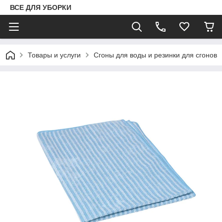
ВСЕ ДЛЯ УБОРКИ
Товары и услуги
Сгоны для воды и резинки для сгонов