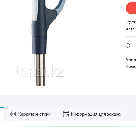
+7 (
Аста
воз
Характеристики
Информация для заказа