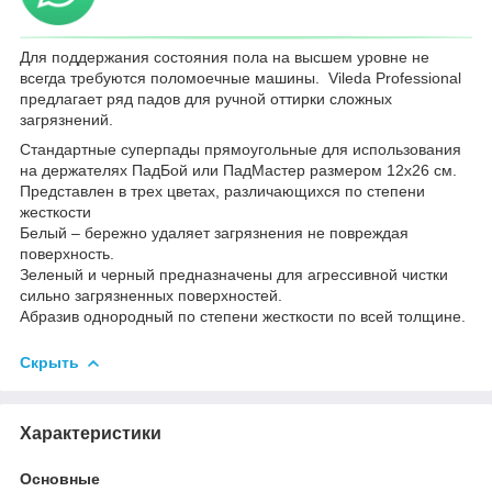
Для поддержания состояния пола на высшем уровне не
всегда требуются поломоечные машины. Vileda Professional
предлагает ряд падов для ручной оттирки сложных
загрязнений.
Cтандартные суперпады прямоугольные для использования
на держателях ПадБой или ПадМастер размером 12x26 см.
Представлен в трех цветах, различающихся по степени
жесткости
Белый – бережно удаляет загрязнения не повреждая
поверхность.
Зеленый и черный предназначены для агрессивной чистки
сильно загрязненных поверхностей.
Абразив однородный по степени жесткости по всей толщине.
Скрыть
Характеристики
Основные