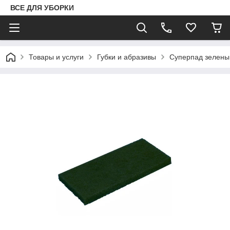
ВСЕ ДЛЯ УБОРКИ
Товары и услуги
Губки и абразивы
Суперпад зелены