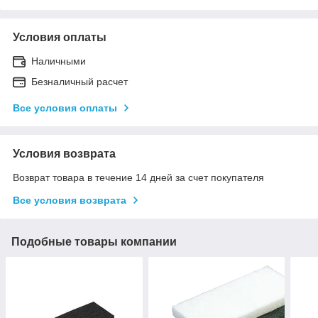
Условия оплаты
Наличными
Безналичный расчет
Все условия оплаты
Условия возврата
Возврат товара в течение 14 дней за счет покупателя
Все условия возврата
Подобные товары компании