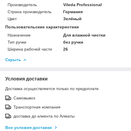
Производитель
Vileda Professional
Страна производитель
Германия
Цвет
Зелёный
Пользовательские характеристики
Назначение
Для влажной чистки
Тип ручки
без ручки
Ширина рабочей части
26
Скрыть
Условия доставки
Доставка осуществляется только по предоплате.
Самовывоз
Транспортная компания
доставка до клиента по Алматы
Все условия доставки