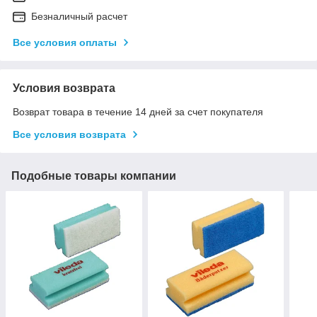
Безналичный расчет
Все условия оплаты
Условия возврата
Возврат товара в течение 14 дней за счет покупателя
Все условия возврата
Подобные товары компании