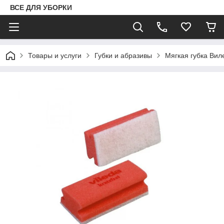
ВСЕ ДЛЯ УБОРКИ
Товары и услуги
Губки и абразивы
Мягкая губка Виле