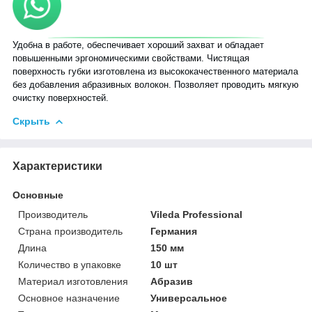
Удобна в работе, обеспечивает хороший захват и обладает
повышенными эргономическими свойствами. Чистящая
поверхность губки изготовлена из высококачественного материала
без добавления абразивных волокон. Позволяет проводить мягкую
очистку поверхностей.
Скрыть
Характеристики
Основные
Производитель
Vileda Professional
Страна производитель
Германия
Длина
150 мм
Количество в упаковке
10 шт
Материал изготовления
Абразив
Основное назначение
Универсальное