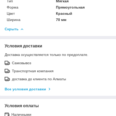
Тип
Мягкая
Форма
Прямоугольная
Цвет
Красный
Ширина
70 мм
Скрыть
Условия доставки
Доставка осуществляется только по предоплате.
Самовывоз
Транспортная компания
доставка до клиента по Алматы
Все условия доставки
Условия оплаты
Наличными