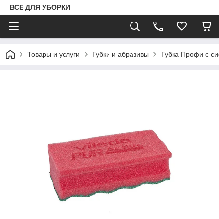
ВСЕ ДЛЯ УБОРКИ
Товары и услуги
Губки и абразивы
Губка Профи с сис