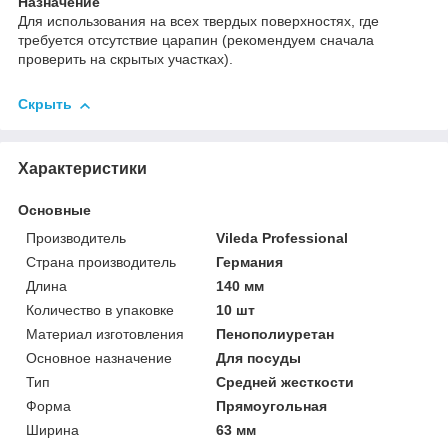
Назначение
Для использования на всех твердых поверхностях, где
требуется отсутствие царапин (рекомендуем сначала
проверить на скрытых участках).
Скрыть
Характеристики
Основные
Производитель
Vileda Professional
Страна производитель
Германия
Длина
140 мм
Количество в упаковке
10 шт
Материал изготовления
Пенополиуретан
Основное назначение
Для посуды
Тип
Средней жесткости
Форма
Прямоугольная
Ширина
63 мм