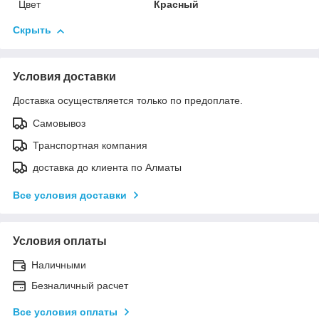
Цвет
Красный
Скрыть
Условия доставки
Доставка осуществляется только по предоплате.
Самовывоз
Транспортная компания
доставка до клиента по Алматы
Все условия доставки
Условия оплаты
Наличными
Безналичный расчет
Все условия оплаты