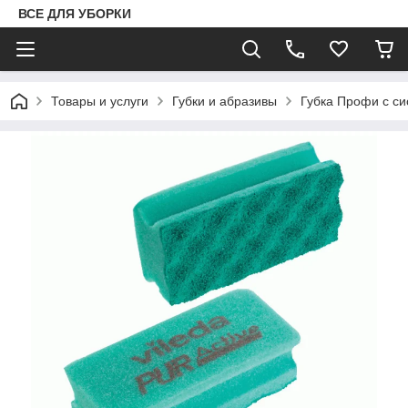
ВСЕ ДЛЯ УБОРКИ
Товары и услуги
Губки и абразивы
Губка Профи с сис