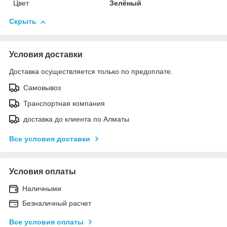
Цвет
Зелёный
Скрыть
Условия доставки
Доставка осуществляется только по предоплате.
Самовывоз
Транспортная компания
доставка до клиента по Алматы
Все условия доставки
Условия оплаты
Наличными
Безналичный расчет
Все условия оплаты