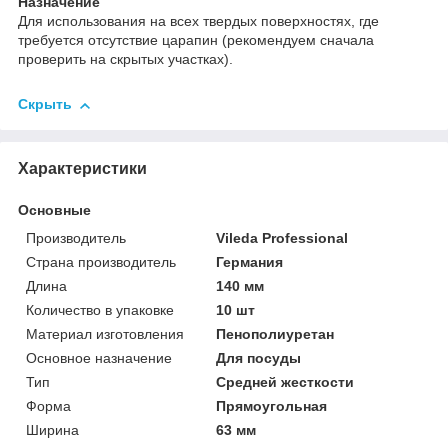
Назначение
Для использования на всех твердых поверхностях, где
требуется отсутствие царапин (рекомендуем сначала
проверить на скрытых участках).
Скрыть
Характеристики
Основные
Производитель
Vileda Professional
Страна производитель
Германия
Длина
140 мм
Количество в упаковке
10 шт
Материал изготовления
Пенополиуретан
Основное назначение
Для посуды
Тип
Средней жесткости
Форма
Прямоугольная
Ширина
63 мм