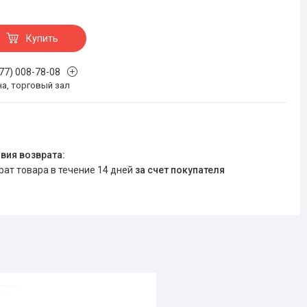
Купить
777) 008-78-08
на, торговый зал
врат товара в течение 14 дней
за счет покупателя