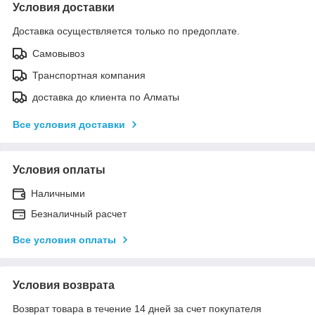
Условия доставки
Доставка осуществляется только по предоплате.
Самовывоз
Транспортная компания
доставка до клиента по Алматы
Все условия доставки
Условия оплаты
Наличными
Безналичный расчет
Все условия оплаты
Условия возврата
Возврат товара в течение 14 дней за счет покупателя