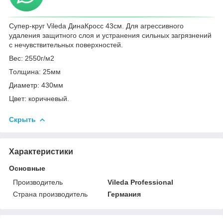
Супер-круг Vileda ДинаКросс 43см. Для агрессивного
удаления защитного слоя и устранения сильных загрязнений
с нечувствительных поверхностей.
Вес: 2550г/м2
Толщина: 25мм
Диаметр: 430мм
Цвет: коричневый.
Скрыть
Характеристики
Основные
Производитель
Vileda Professional
Страна производитель
Германия