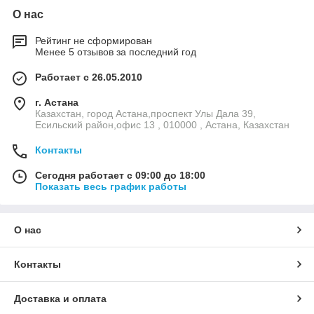
О нас
Рейтинг не сформирован
Менее 5 отзывов за последний год
Работает с 26.05.2010
г. Астана
Казахстан, город Астана,проспект Улы Дала 39,
Есильский район,офис 13 , 010000 , Астана, Казахстан
Контакты
Сегодня работает с 09:00 до 18:00
Показать весь график работы
О нас
Контакты
Доставка и оплата