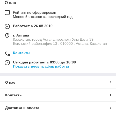
О нас
Рейтинг не сформирован
Менее 5 отзывов за последний год
Работает с 26.05.2010
г. Астана
Казахстан, город Астана,проспект Улы Дала 39,
Есильский район,офис 13 , 010000 , Астана, Казахстан
Контакты
Сегодня работает с 09:00 до 18:00
Показать весь график работы
О нас
Контакты
Доставка и оплата