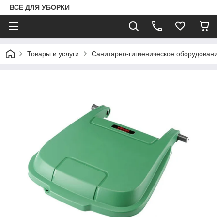
ВСЕ ДЛЯ УБОРКИ
Товары и услуги
Санитарно-гигиеническое оборудован