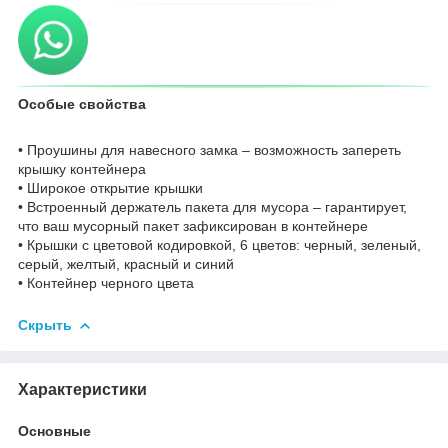
Особые свойства
• Проушины для навесного замка – возможность запереть
крышку контейнера
• Широкое открытие крышки
• Встроенный держатель пакета для мусора – гарантирует,
что ваш мусорный пакет зафиксирован в контейнере
• Крышки с цветовой кодировкой, 6 цветов: черный, зеленый,
серый, желтый, красный и синий
• Контейнер черного цвета
Скрыть
Характеристики
Основные