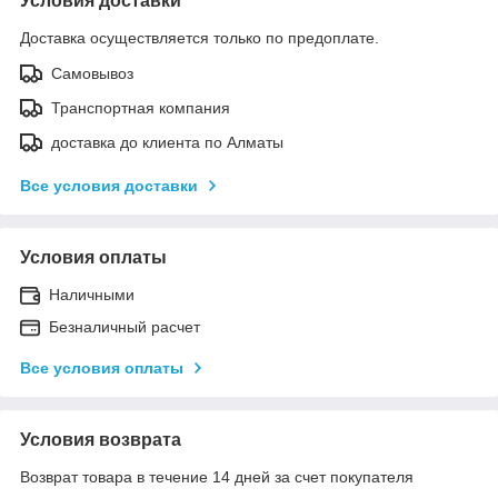
Условия доставки
Доставка осуществляется только по предоплате.
Самовывоз
Транспортная компания
доставка до клиента по Алматы
Все условия доставки
Условия оплаты
Наличными
Безналичный расчет
Все условия оплаты
Условия возврата
Возврат товара в течение 14 дней за счет покупателя