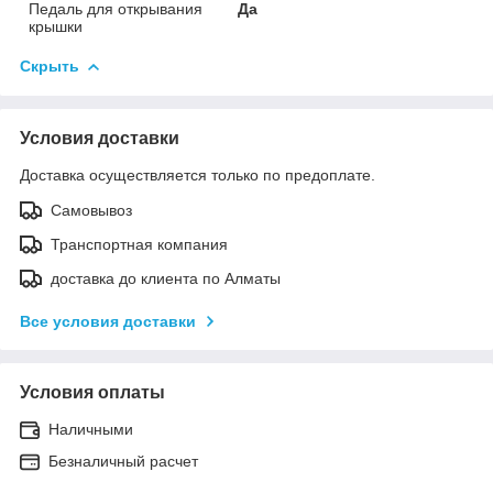
Педаль для открывания
Да
крышки
Скрыть
Условия доставки
Доставка осуществляется только по предоплате.
Самовывоз
Транспортная компания
доставка до клиента по Алматы
Все условия доставки
Условия оплаты
Наличными
Безналичный расчет