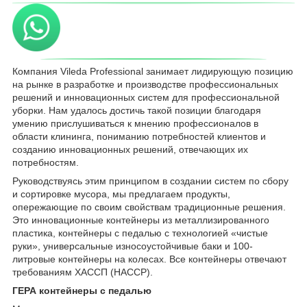
Компания Vileda Professional занимает лидирующую позицию
на рынке в разработке и производстве профессиональных
решений и инновационных систем для профессиональной
уборки. Нам удалось достичь такой позиции благодаря
умению прислушиваться к мнению профессионалов в
области клининга, пониманию потребностей клиентов и
созданию инновационных решений, отвечающих их
потребностям.
Руководствуясь этим принципом в создании систем по сбору
и сортировке мусора, мы предлагаем продукты,
опережающие по своим свойствам традиционные решения.
Это инновационные контейнеры из металлизированного
пластика, контейнеры с педалью с технологией «чистые
руки», универсальные износоустойчивые баки и 100-
литровые контейнеры на колесах. Все контейнеры отвечают
требованиям ХАССП (HACCP).
ГЕРА контейнеры с педалью