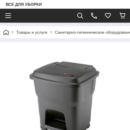
ВСЕ ДЛЯ УБОРКИ
Товары и услуги
Санитарно-гигиеническое оборудован