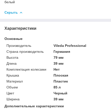
белый
Скрыть
Характеристики
Основные
Производитель
Vileda Professional
Страна производитель
Германия
Высота
79 мм
Длина
39 мм
Комплектация колесами
Нет
Крышка
Плоская
Материал
Пластик
Объем
85 л
Цвет
Черный
Ширина
39 мм
Дополнительные характеристики