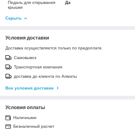
Педаль для открывания
Да
крышки
Скрыть
Условия доставки
Доставка осуществляется только по предоплате.
Самовывоз
Транспортная компания
доставка до клиента по Алматы
Все условия доставки
Условия оплаты
Наличными
Безналичный расчет