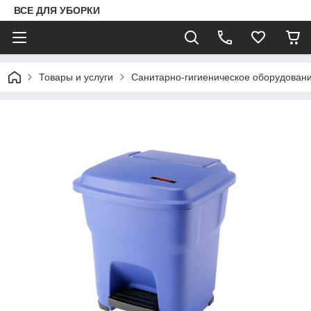
ВСЕ ДЛЯ УБОРКИ
Товары и услуги
Санитарно-гигиеническое оборудован