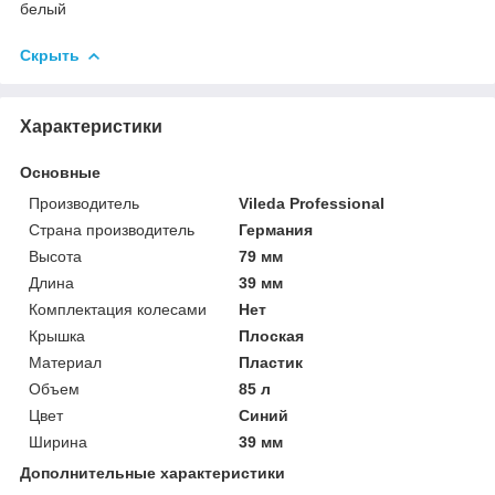
белый
Скрыть
Характеристики
Основные
Производитель
Vileda Professional
Страна производитель
Германия
Высота
79 мм
Длина
39 мм
Комплектация колесами
Нет
Крышка
Плоская
Материал
Пластик
Объем
85 л
Цвет
Синий
Ширина
39 мм
Дополнительные характеристики