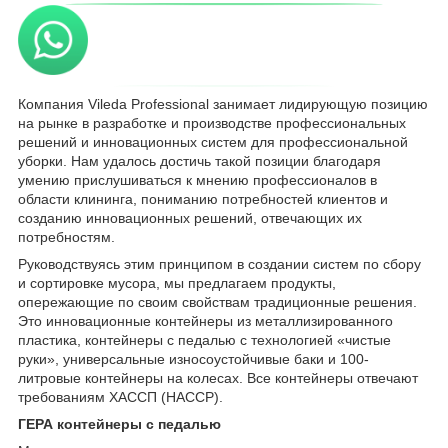
Компания Vileda Professional занимает лидирующую позицию
на рынке в разработке и производстве профессиональных
решений и инновационных систем для профессиональной
уборки. Нам удалось достичь такой позиции благодаря
умению прислушиваться к мнению профессионалов в
области клининга, пониманию потребностей клиентов и
созданию инновационных решений, отвечающих их
потребностям.
Руководствуясь этим принципом в создании систем по сбору
и сортировке мусора, мы предлагаем продукты,
опережающие по своим свойствам традиционные решения.
Это инновационные контейнеры из металлизированного
пластика, контейнеры с педалью с технологией «чистые
руки», универсальные износоустойчивые баки и 100-
литровые контейнеры на колесах. Все контейнеры отвечают
требованиям ХАССП (HACCP).
ГЕРА контейнеры с педалью