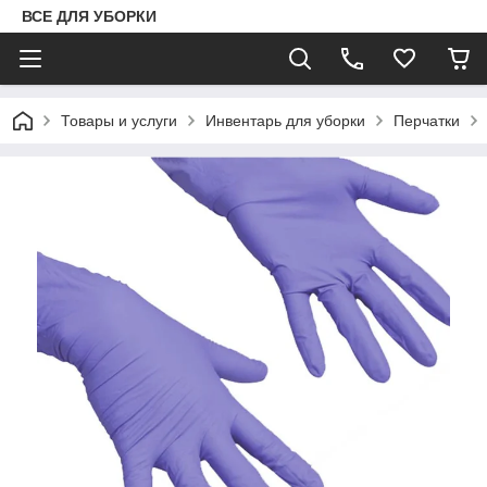
ВСЕ ДЛЯ УБОРКИ
Товары и услуги
Инвентарь для уборки
Перчатки