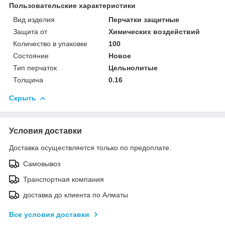
Пользовательские характеристики
Вид изделия
Перчатки защитные
Защита от
Химических воздействий
Количество в упаковке
100
Состояние
Новое
Тип перчаток
Цельнолитые
Толщина
0.16
Скрыть
Условия доставки
Доставка осуществляется только по предоплате.
Самовывоз
Транспортная компания
доставка до клиента по Алматы
Все условия доставки