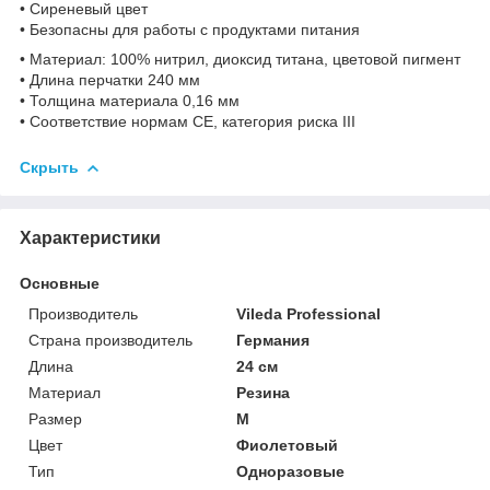
• Сиреневый цвет
• Безопасны для работы с продуктами питания
• Материал: 100% нитрил, диоксид титана, цветовой пигмент
• Длина перчатки 240 мм
• Толщина материала 0,16 мм
• Соответствие нормам СЕ, категория риска III
Скрыть
Характеристики
Основные
Производитель
Vileda Professional
Страна производитель
Германия
Длина
24 см
Материал
Резина
Размер
M
Цвет
Фиолетовый
Тип
Одноразовые