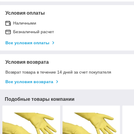
Условия оплаты
Наличными
Безналичный расчет
Все условия оплаты
Условия возврата
Возврат товара в течение 14 дней за счет покупателя
Все условия возврата
Подобные товары компании