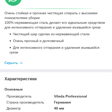
Очень стойкая и прочная чистящая спираль с высокими
показателями уборки.
100% нержавеющая сталь делает его идеальным средством
для интенсивного оттирания и удаления въевшейся грязи.
Чистящий шар сделан из нержавеющей стали
Очень прочный и долговечный
Для интенсивного оттирания и удаления въевшейся
грязи
Скрыть
Характеристики
Основные
Производитель
Vileda Professional
Страна производитель
Германия
Диаметр
40 мм