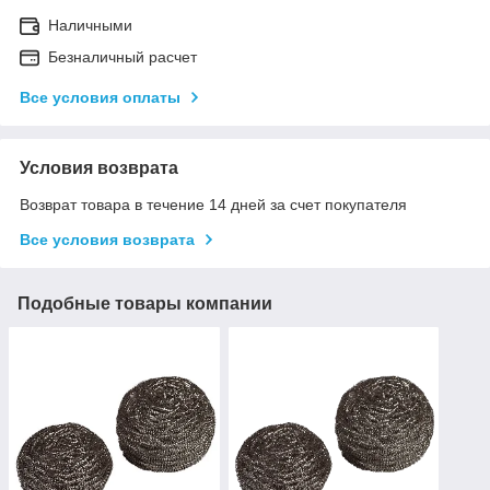
Наличными
Безналичный расчет
Все условия оплаты
Условия возврата
Возврат товара в течение 14 дней за счет покупателя
Все условия возврата
Подобные товары компании