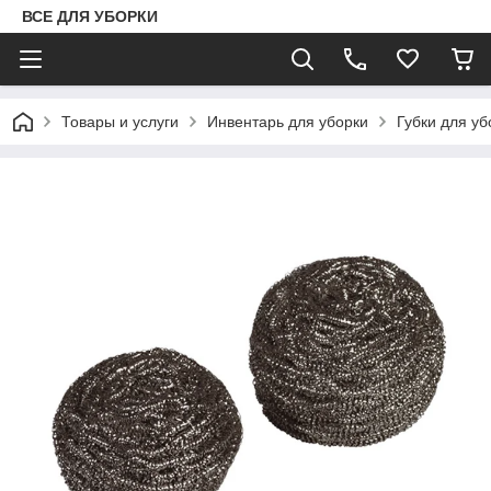
ВСЕ ДЛЯ УБОРКИ
Товары и услуги
Инвентарь для уборки
Губки для уб