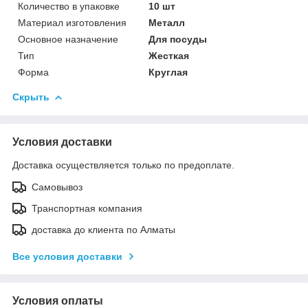
Количество в упаковке
10 шт
Материал изготовления
Металл
Основное назначение
Для посуды
Тип
Жесткая
Форма
Круглая
Скрыть
Условия доставки
Доставка осуществляется только по предоплате.
Самовывоз
Транспортная компания
доставка до клиента по Алматы
Все условия доставки
Условия оплаты