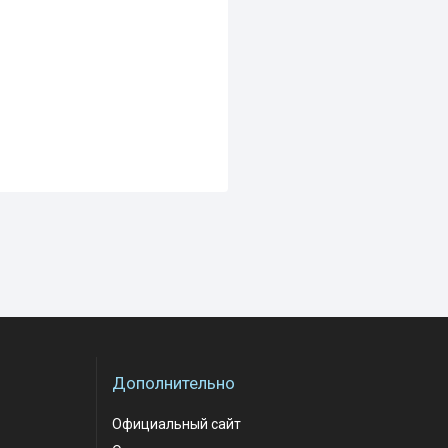
Дополнительно
Официальный сайт