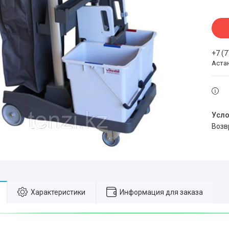
+7 (
Аста
воз
Характеристики
Информация для заказа