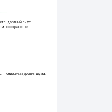
 стандартный лифт.
ом пространстве.
для снижения уровня шума.