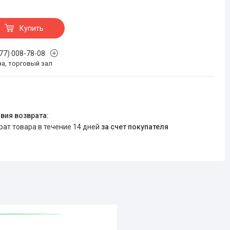
Купить
777) 008-78-08
на, торговый зал
врат товара в течение 14 дней
за счет покупателя