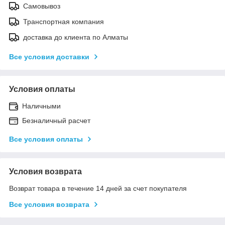
Самовывоз
Транспортная компания
доставка до клиента по Алматы
Все условия доставки
Условия оплаты
Наличными
Безналичный расчет
Все условия оплаты
Условия возврата
Возврат товара в течение 14 дней за счет покупателя
Все условия возврата