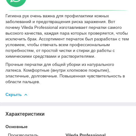
Гигиена рук очень важна для профилактики кожных
заболеваний и предотвращения риска заражения. Вот
почему Vileda Professional изготавливает перчатки самого
высокого качества, каждая пара которых проверяется, чтобы
исключить брак. Ассортимент перчаток был разработан с тем
условием, чтобы отвечать всем профессиональным
потребностям, от простой чистки и стирки до работы с
химическими средствами и растворителями.
Прочные перчатки для общей уборки из натурального
латекса. Комфортные (внутри хлопковое покрытие),
эластичные, долговечные. Повышенная чувствительность в
области пальцев.
Скрыть
Характеристики
Основные
Производитель
Vileda Professional