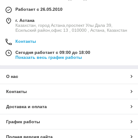
Работает с 26.05.2010
г. Астана
Казахстан, город Астана,проспект Улы Дала 39,
Есильский район,офис 13 , 010000 , Астана, Казахстан
Контакты
Сегодня работает с 09:00 до 18:00
Показать весь график работы
О нас
Контакты
Доставка и оплата
График работы
Полная версия сайта