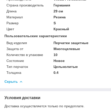
Страна производитель
Германия
Длина
29 см
Материал
Резина
Размер
S
Цвет
Красный
Пользовательские характеристики
Вид изделия
Перчатки защитные
Защита от
Многоцелевые
Количество в упаковке
10
Состояние
Новое
Тип перчаток
Цельнолитые
Толщина
0.4
Скрыть
Условия доставки
Доставка осуществляется только по предоплате.