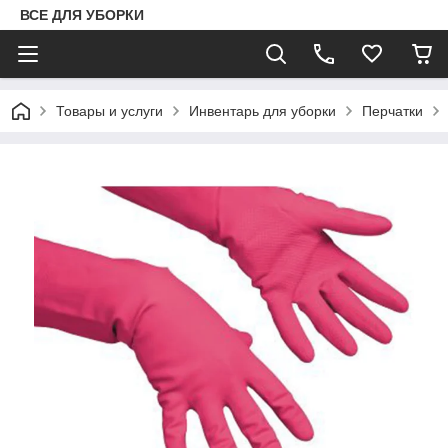
ВСЕ ДЛЯ УБОРКИ
Товары и услуги
Инвентарь для уборки
Перчатки