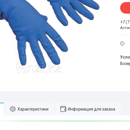
+7 (
Аста
воз
Характеристики
Информация для заказа