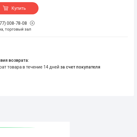
Купить
777) 008-78-08
на, торговый зал
врат товара в течение 14 дней
за счет покупателя