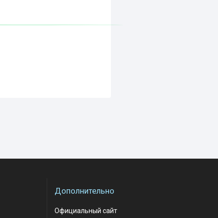
Дополнительно
Официальный сайт