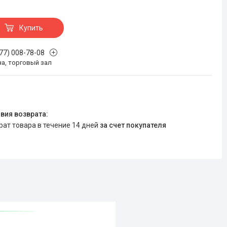
Купить
777) 008-78-08
на, торговый зал
врат товара в течение 14 дней
за счет покупателя