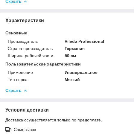
Скрыть
Характеристики
Основные
Производитель
Vileda Professional
Страна производитель
Германия
Ширина рабочей части
50 см
Пользовательские характеристики
Применение
Универсальное
Тип ворса
Мягкий
Скрыть
Условия доставки
Доставка осуществляется только по предоплате.
Самовывоз