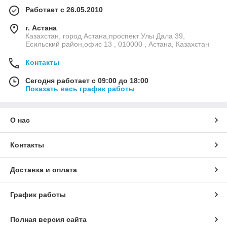
Работает с 26.05.2010
г. Астана
Казахстан, город Астана,проспект Улы Дала 39,
Есильский район,офис 13 , 010000 , Астана, Казахстан
Контакты
Сегодня работает с 09:00 до 18:00
Показать весь график работы
О нас
Контакты
Доставка и оплата
График работы
Полная версия сайта