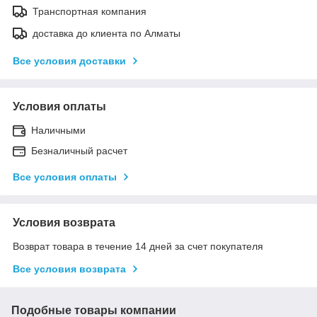
Транспортная компания
доставка до клиента по Алматы
Все условия доставки
Условия оплаты
Наличными
Безналичный расчет
Все условия оплаты
Условия возврата
Возврат товара в течение 14 дней за счет покупателя
Все условия возврата
Подобные товары компании