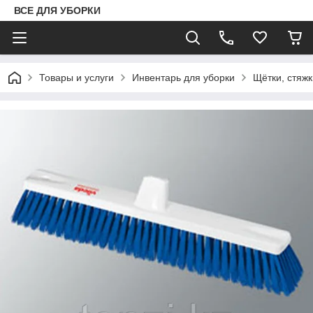
ВСЕ ДЛЯ УБОРКИ
Товары и услуги
Инвентарь для уборки
Щётки, стяжк