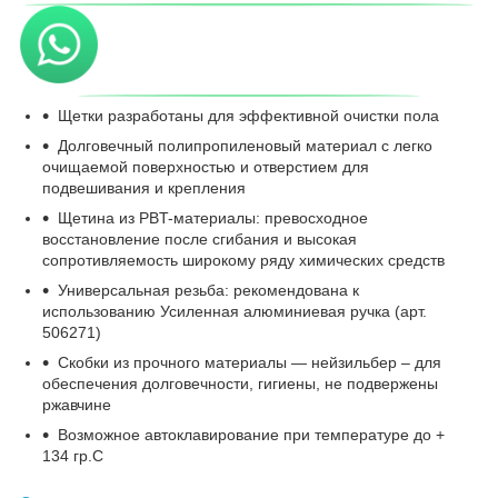
Щетки разработаны для эффективной очистки пола
Долговечный полипропиленовый материал с легко
очищаемой поверхностью и отверстием для
подвешивания и крепления
Щетина из PBT-материалы: превосходное
восстановление после сгибания и высокая
сопротивляемость широкому ряду химических средств
Универсальная резьба: рекомендована к
использованию Усиленная алюминиевая ручка (арт.
506271)
Скобки из прочного материалы ― нейзильбер – для
обеспечения долговечности, гигиены, не подвержены
ржавчине
Возможное автоклавирование при температуре до +
134 гр.С