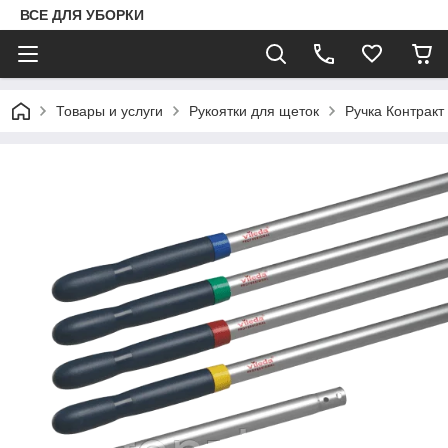
ВСЕ ДЛЯ УБОРКИ
Товары и услуги
Рукоятки для щеток
Ручка Контракт