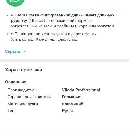
Легкая ручка фиксированной длины имеет длинную
рукоятку (18,5 см), эргономичной формы с
закругленным концом и удобным и хорошим захватом.
Традиционно используется с держателями
УльтраСпид, Хай-Спид, Комбиспид.
Скрыть
Характеристики
Основные
Производитель
Vileda Professional
Страна производитель
Германия
Материал ручки
алюминий
Тип
Ручка