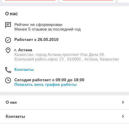
О нас
Рейтинг не сформирован
Менее 5 отзывов за последний год
Работает с 26.05.2010
г. Астана
Казахстан, город Астана,проспект Улы Дала 39,
Есильский район,офис 13 , 010000 , Астана, Казахстан
Контакты
Сегодня работает с 09:00 до 18:00
Показать весь график работы
О нас
Контакты