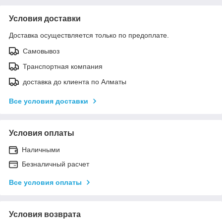
Условия доставки
Доставка осуществляется только по предоплате.
Самовывоз
Транспортная компания
доставка до клиента по Алматы
Все условия доставки
Условия оплаты
Наличными
Безналичный расчет
Все условия оплаты
Условия возврата