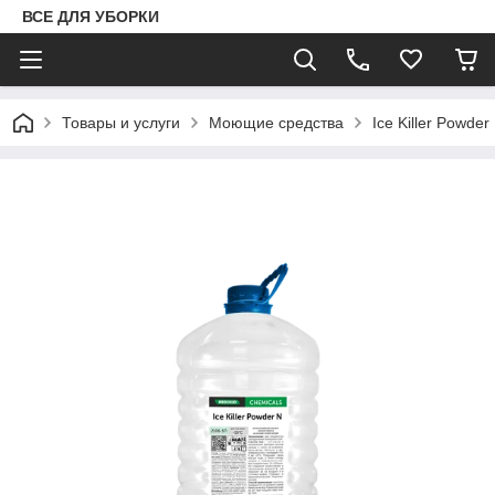
ВСЕ ДЛЯ УБОРКИ
Товары и услуги
Моющие средства
Ice Killer Powder