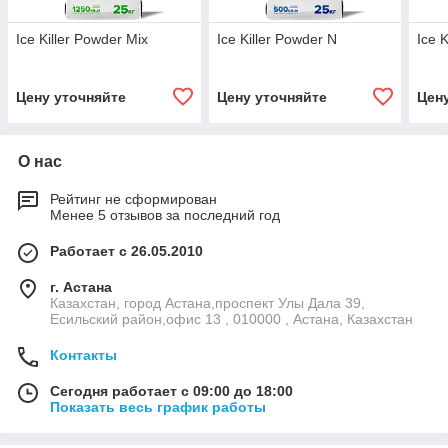
Ice Killer Powder Mix
Ice Killer Powder N
Ice 
Цену уточняйте
Цену уточняйте
Цен
О нас
Рейтинг не сформирован
Менее 5 отзывов за последний год
Работает с 26.05.2010
г. Астана
Казахстан, город Астана,проспект Улы Дала 39,
Есильский район,офис 13 , 010000 , Астана, Казахстан
Контакты
Сегодня работает с 09:00 до 18:00
Показать весь график работы