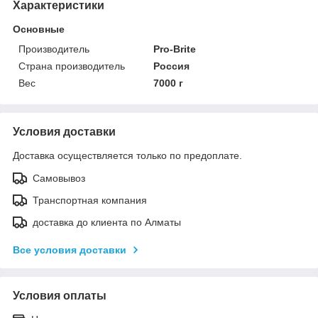
Характеристики
Основные
Производитель
Pro-Brite
Страна производитель
Россия
Вес
7000 г
Условия доставки
Доставка осуществляется только по предоплате.
Самовывоз
Транспортная компания
доставка до клиента по Алматы
Все условия доставки
Условия оплаты