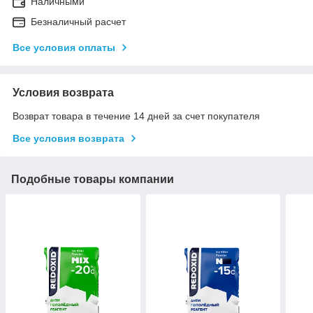
Наличными
Безналичный расчет
Все условия оплаты
Условия возврата
Возврат товара в течение 14 дней за счет покупателя
Все условия возврата
Подобные товары компании