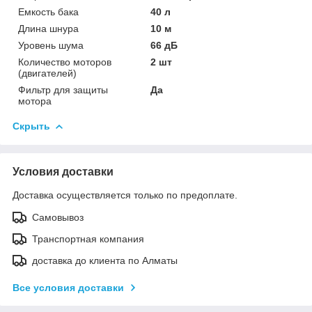
Емкость бака
40 л
Длина шнура
10 м
Уровень шума
66 дБ
Количество моторов
2 шт
(двигателей)
Фильтр для защиты
Да
мотора
Скрыть
Условия доставки
Доставка осуществляется только по предоплате.
Самовывоз
Транспортная компания
доставка до клиента по Алматы
Все условия доставки