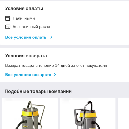
Условия оплаты
Наличными
Безналичный расчет
Все условия оплаты
Условия возврата
Возврат товара в течение 14 дней за счет покупателя
Все условия возврата
Подобные товары компании