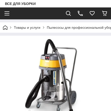
ВСЕ ДЛЯ УБОРКИ
Товары и услуги
Пылесосы для профессиональной убо