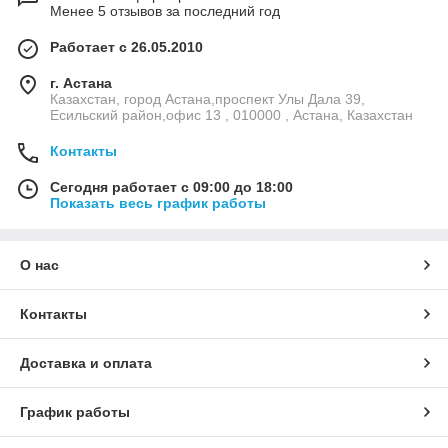
Менее 5 отзывов за последний год
Работает с 26.05.2010
г. Астана
Казахстан, город Астана,проспект Улы Дала 39,
Есильский район,офис 13 , 010000 , Астана, Казахстан
Контакты
Сегодня работает с 09:00 до 18:00
Показать весь график работы
О нас
Контакты
Доставка и оплата
График работы