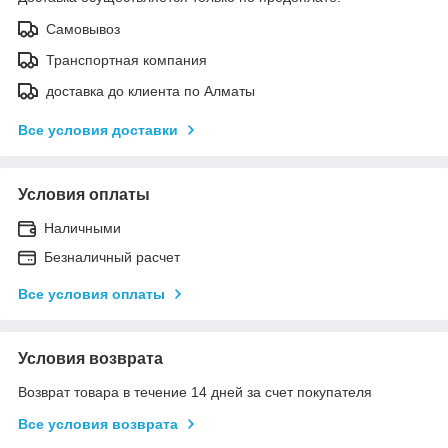
Самовывоз
Транспортная компания
доставка до клиента по Алматы
Все условия доставки
Условия оплаты
Наличными
Безналичный расчет
Все условия оплаты
Условия возврата
Возврат товара в течение 14 дней за счет покупателя
Все условия возврата