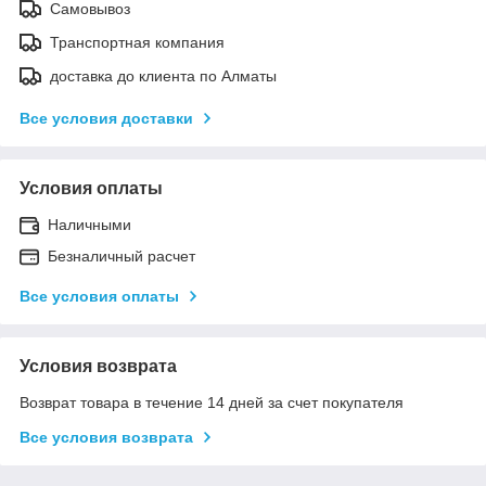
Самовывоз
Транспортная компания
доставка до клиента по Алматы
Все условия доставки
Условия оплаты
Наличными
Безналичный расчет
Все условия оплаты
Условия возврата
Возврат товара в течение 14 дней за счет покупателя
Все условия возврата