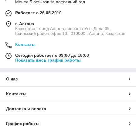
Менее 5 отзывов за последний год
Работает с 26.05.2010
г. Астана
Казахстан, город Астана,проспект Улы Дала 39,
Есильский район,офис 13 , 010000 , Астана, Казахстан
Контакты
Сегодня работает с 09:00 до 18:00
Показать весь график работы
О нас
Контакты
Доставка и оплата
График работы