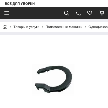
ВСЕ ДЛЯ УБОРКИ
Товары и услуги
Поломоечные машины
Однодисков