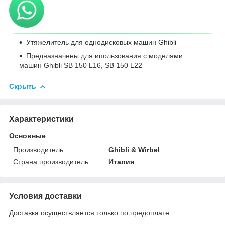
Утяжелитель для однодисковых машин Ghibli
Предназначены для ипользования с моделями
машин Ghibli SB 150 L16, SB 150 L22
Скрыть
Характеристики
Основные
Производитель
Ghibli & Wirbel
Страна производитель
Италия
Условия доставки
Доставка осуществляется только по предоплате.